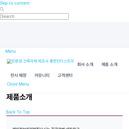
Skip to content
Menu
회사 소개
제품 소개
전시 매장
커뮤니티
고객센터
Close Menu
제품소개
Back To Top