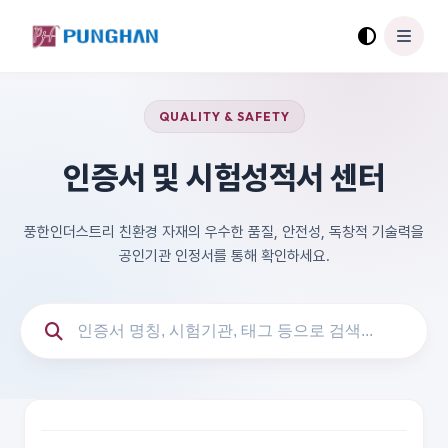
QUALITY & SAFETY
인증서 및 시험성적서 센터
풍한인더스트리 친환경 자재의 우수한 품질, 안전성, 독창적 기술력을
공인기관 인정서를 통해 확인하세요.