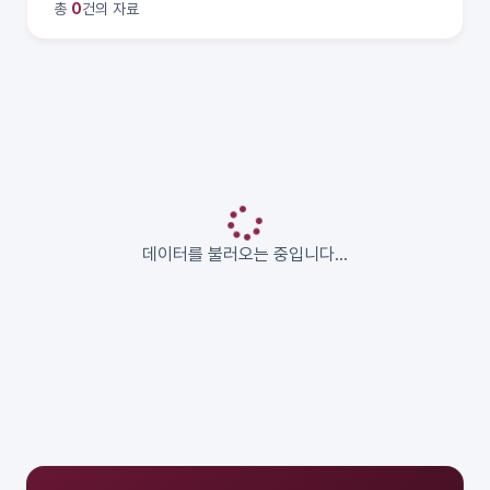
총
0
건의 자료
데이터를 불러오는 중입니다...