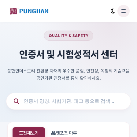
QUALITY & SAFETY
인증서 및 시험성적서 센터
풍한인더스트리 친환경 자재의 우수한 품질, 안전성, 독창적 기술력을
공인기관 인정서를 통해 확인하세요.
전체보기
엔포즈 마루