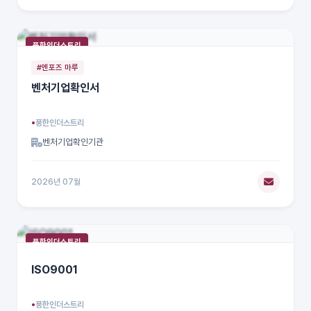
풍한인더스트리
#엔포즈 마루
벤처기업확인서
풍한인더스트리
벤처기업확인기관
2026년 07월
풍한인더스트리
ISO9001
풍한인더스트리